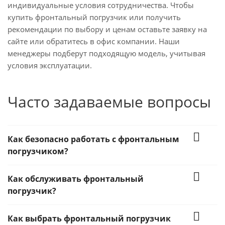
индивидуальные условия сотрудничества. Чтобы
купить фронтальный погрузчик или получить
рекомендации по выбору и ценам оставьте заявку на
сайте или обратитесь в офис компании. Наши
менеджеры подберут подходящую модель, учитывая
условия эксплуатации.
Часто задаваемые вопросы
Как безопасно работать с фронтальным
погрузчиком?
Как обслуживать фронтальный
погрузчик?
Как выбрать фронтальный погрузчик