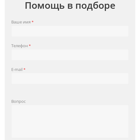
Помощь в подборе
Ваше имя
*
Телефон
*
E-mail
*
Вопрос