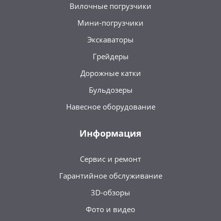
Вилочные погрузчики
Мини-погрузчики
Экскаваторы
Грейдеры
Дорожные катки
Бульдозеры
Навесное оборудование
Информация
Сервис и ремонт
Гарантийное обслуживание
3D-обзоры
Фото и видео