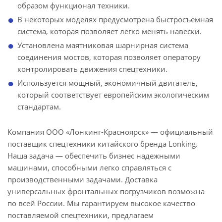
образом функционал техники.
В некоторых моделях предусмотрена быстросъемная
система, которая позволяет легко менять навески.
Установлена маятниковая шарнирная система
соединения мостов, которая позволяет оператору
контролировать движения спецтехники.
Используется мощный, экономичный двигатель,
который соответствует европейским экологическим
стандартам.
Компания ООО «Лонкинг-Красноярск» — официальный
поставщик спецтехники китайского бренда Lonking.
Наша задача — обеспечить бизнес надежными
машинами, способными легко справляться с
производственными задачами. Доставка
универсальных фронтальных погрузчиков возможна
по всей России. Мы гарантируем высокое качество
поставляемой спецтехники, предлагаем