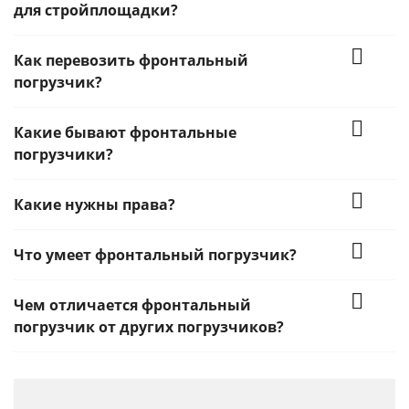
для стройплощадки?
Как перевозить фронтальный
погрузчик?
Какие бывают фронтальные
погрузчики?
Какие нужны права?
Что умеет фронтальный погрузчик?
Чем отличается фронтальный
погрузчик от других погрузчиков?