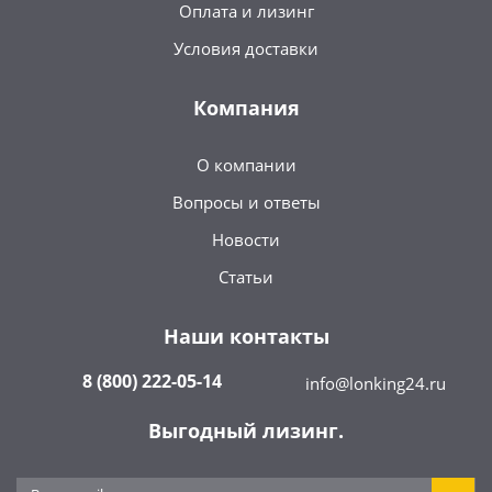
Оплата и лизинг
Условия доставки
Компания
О компании
Вопросы и ответы
Новости
Статьи
Наши контакты
8 (800) 222-05-14
info@lonking24.ru
Выгодный лизинг.