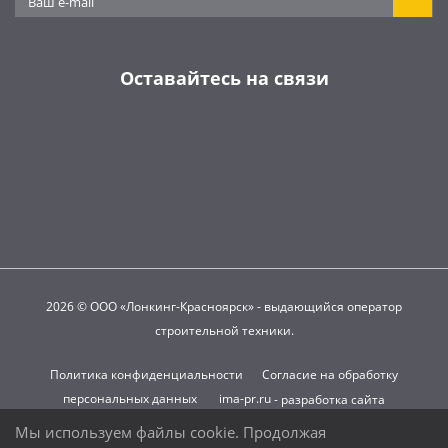
Оставайтесь на связи
2026 © ООО «Лонкинг-Красноярск» - выдающийся оператор
строительной техники.
Политика конфиденциальности
Согласие на обработку
персональных данных
ima-pr.ru
- разработка сайта
Мы используем файлы cookie. Продолжая