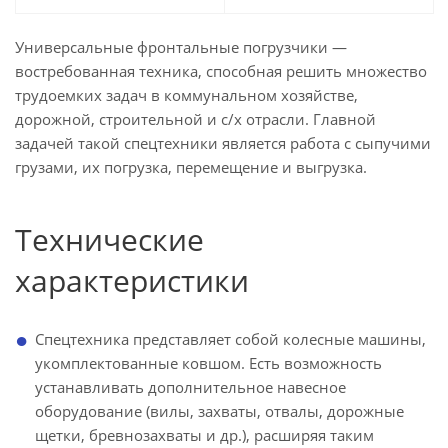
Универсальные фронтальные погрузчики —
востребованная техника, способная решить множество
трудоемких задач в коммунальном хозяйстве,
дорожной, строительной и с/х отрасли. Главной
задачей такой спецтехники является работа с сыпучими
грузами, их погрузка, перемещение и выгрузка.
Технические
характеристики
Спецтехника представляет собой колесные машины,
укомплектованные ковшом. Есть возможность
устанавливать дополнительное навесное
оборудование (вилы, захваты, отвалы, дорожные
щетки, бревнозахваты и др.), расширяя таким