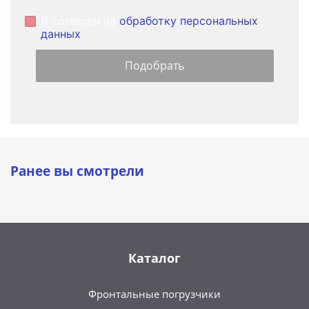
Я согласен на
обработку персональных
данных
Ранее вы смотрели
Каталог
Фронтальные погрузчики