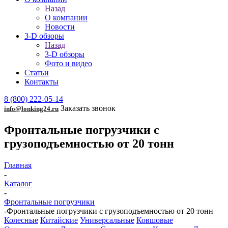
Назад
О компании
Новости
3-D обзоры
Назад
3-D обзоры
Фото и видео
Статьи
Контакты
8 (800) 222-05-14
Заказать звонок
info@lonking24.ru
Фронтальные погрузчики с
грузоподъемностью от 20 тонн
Главная
-
Каталог
-
Фронтальные погрузчики
-
Фронтальные погрузчики с грузоподъемностью от 20 тонн
Колесные
Китайские
Универсальные
Ковшовые