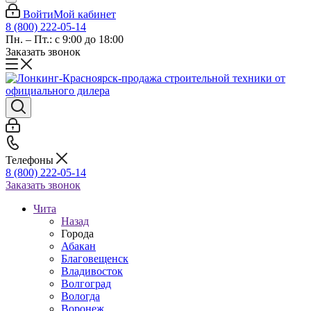
Войти
Мой кабинет
8 (800) 222-05-14
Пн. – Пт.: с 9:00 до 18:00
Заказать звонок
Телефоны
8 (800) 222-05-14
Заказать звонок
Чита
Назад
Города
Абакан
Благовещенск
Владивосток
Волгоград
Вологда
Воронеж