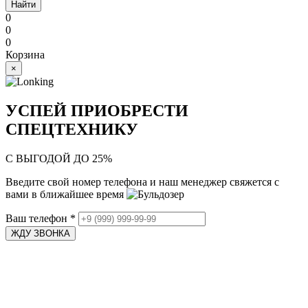
Найти
0
0
0
Корзина
×
УСПЕЙ ПРИОБРЕСТИ
СПЕЦТЕХНИКУ
С ВЫГОДОЙ ДО 25%
Введите свой номер телефона и наш менеджер свяжется с
вами в ближайшее время
Ваш телефон
*