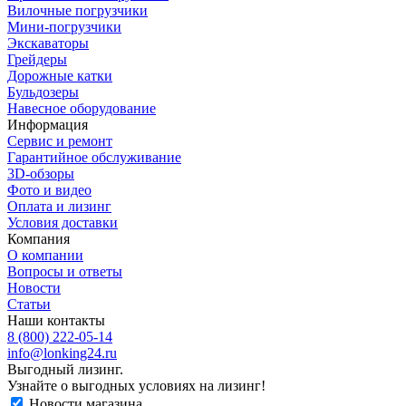
Вилочные погрузчики
Мини-погрузчики
Экскаваторы
Грейдеры
Дорожные катки
Бульдозеры
Навесное оборудование
Информация
Сервис и ремонт
Гарантийное обслуживание
3D-обзоры
Фото и видео
Оплата и лизинг
Условия доставки
Компания
О компании
Вопросы и ответы
Новости
Статьи
Наши контакты
8 (800) 222-05-14
info@lonking24.ru
Выгодный лизинг.
Узнайте о выгодных условиях на лизинг!
Новости магазина