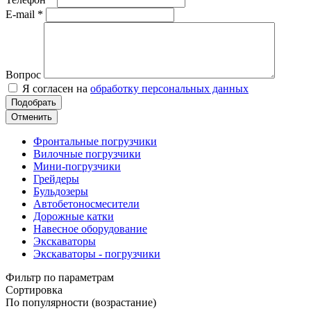
E-mail
*
Вопрос
Я согласен на
обработку персональных данных
Отменить
Фронтальные погрузчики
Вилочные погрузчики
Мини-погрузчики
Грейдеры
Бульдозеры
Автобетоносмесители
Дорожные катки
Навесное оборудование
Экскаваторы
Экскаваторы - погрузчики
Фильтр по параметрам
Сортировка
По популярности (возрастание)