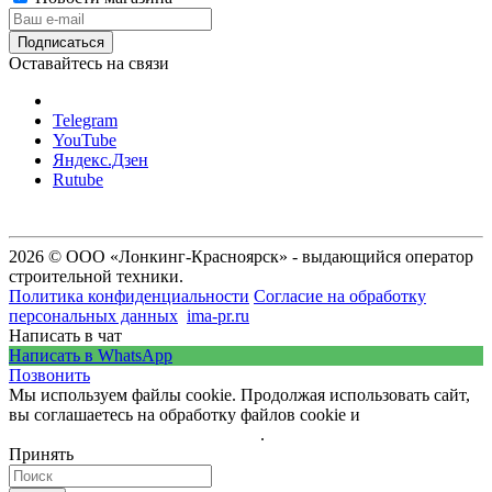
Оставайтесь на связи
Telegram
YouTube
Яндекс.Дзен
Rutube
2026 © ООО «Лонкинг-Красноярск» - выдающийся оператор
строительной техники.
Политика конфиденциальности
Согласие на обработку
персональных данных
ima-pr.ru
- разработка сайта
Написать в чат
Написать в WhatsApp
Позвонить
Мы используем файлы cookie. Продолжая использовать сайт,
вы соглашаетесь на обработку файлов cookie и
политику
обработки персональных данных
.
Принять