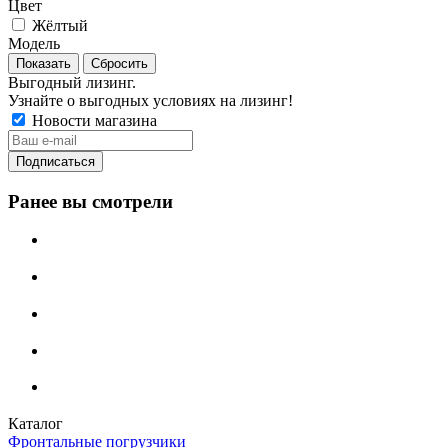
Цвет
Жёлтый
Модель
Сбросить
Выгодный лизинг.
Узнайте о выгодных условиях на лизинг!
Новости магазина
Ранее вы смотрели
Каталог
Фронтальные погрузчики