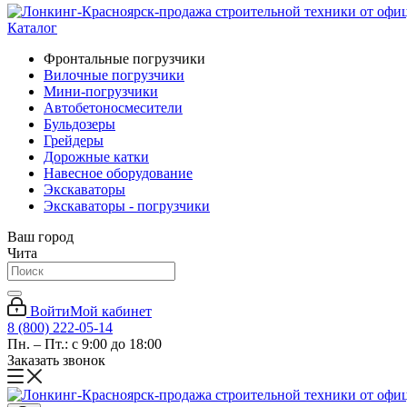
Каталог
Фронтальные погрузчики
Вилочные погрузчики
Мини-погрузчики
Автобетоносмесители
Бульдозеры
Грейдеры
Дорожные катки
Навесное оборудование
Экскаваторы
Экскаваторы - погрузчики
Ваш город
Чита
Войти
Мой кабинет
8 (800) 222-05-14
Пн. – Пт.: с 9:00 до 18:00
Заказать звонок