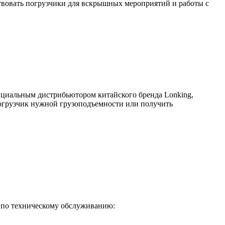
твовать погрузчики для вскрышных мероприятий и работы с
циальным дистрибьютором китайского бренда Lonking,
погрузчик нужной грузоподъемности или получить
 по техническому обслуживанию: