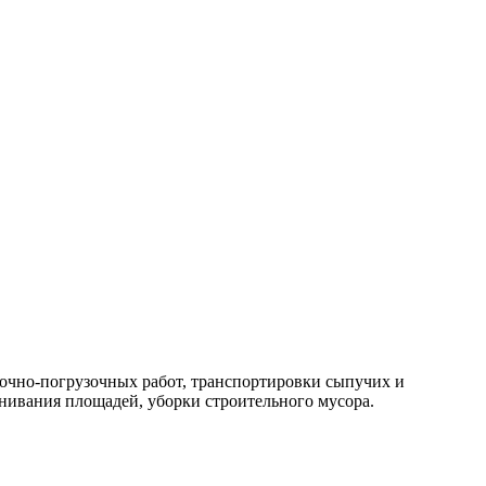
зочно-погрузочных работ, транспортировки сыпучих и
нивания площадей, уборки строительного мусора.