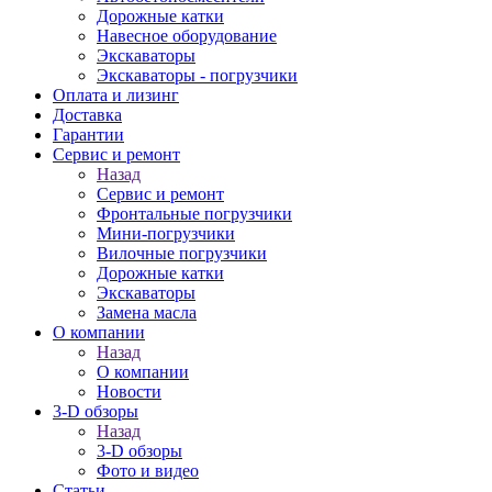
Дорожные катки
Навесное оборудование
Экскаваторы
Экскаваторы - погрузчики
Оплата и лизинг
Доставка
Гарантии
Сервис и ремонт
Назад
Сервис и ремонт
Фронтальные погрузчики
Мини-погрузчики
Вилочные погрузчики
Дорожные катки
Экскаваторы
Замена масла
О компании
Назад
О компании
Новости
3-D обзоры
Назад
3-D обзоры
Фото и видео
Статьи