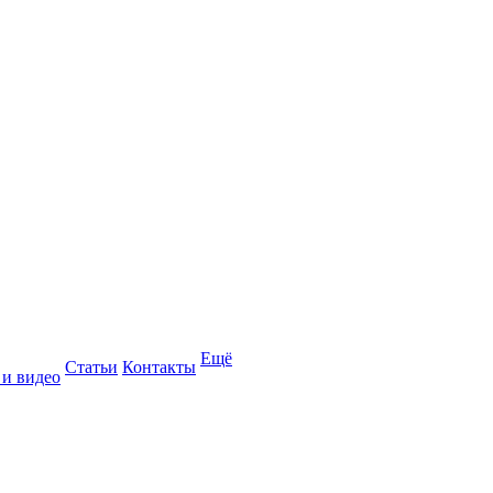
Ещё
Статьи
Контакты
 и видео