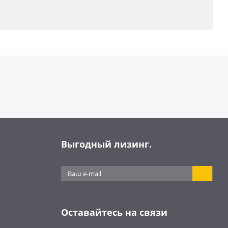
Выгодный лизинг.
Оставайтесь на связи