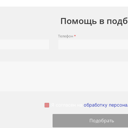
Помощь в подб
Телефон
*
Я согласен на
обработку персона