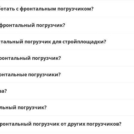
ботать с фронтальным погрузчиком?
 фронтальный погрузчик?
нтальный погрузчик для стройплощадки?
фронтальный погрузчик?
онтальные погрузчики?
ва?
альный погрузчик?
ронтальный погрузчик от других погрузчиков?