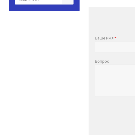
Ваше имя
*
Вопрос