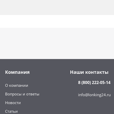
Компания
Наши контакты
8 (800) 222-05-14
О компании
Вопросы и ответы
info@lonking24.ru
Новости
Статьи