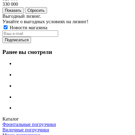
330 000
Сбросить
Выгодный лизинг.
Узнайте о выгодных условиях на лизинг!
Новости магазина
Ранее вы смотрели
Каталог
Фронтальные погрузчики
Вилочные погрузчики