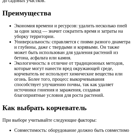
до садовых участков.
Преимущества
Экономия времени и ресурсов: удалить несколько пней
за один заход — значит сократить время и затраты на
уборку территории.
Универсальность: справляется с пнями разного диаметра
и глубины, даже с твердыми и корявыми. Он также
может быть использован для удаления растений из
бетона, асфальта или камня.
Экологичность: в отличие от традиционных методов,
которые могут нанести вред окружающей среде,
корчеватель не использует химические вещества или
огонь. Более того, процесс выкорчевывания
способствует улучшению почвы, так как удаляет
источники гниения и заражения, создавая
благоприятные условия для роста растений.
Как выбрать корчеватель
При выборе учитывайте следующие факторы:
Совместимость: оборудование должно быть совместимо