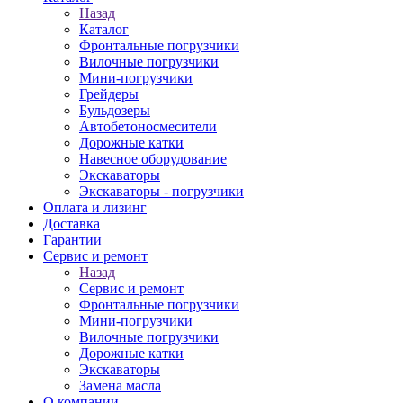
Назад
Каталог
Фронтальные погрузчики
Вилочные погрузчики
Мини-погрузчики
Грейдеры
Бульдозеры
Автобетоносмесители
Дорожные катки
Навесное оборудование
Экскаваторы
Экскаваторы - погрузчики
Оплата и лизинг
Доставка
Гарантии
Сервис и ремонт
Назад
Сервис и ремонт
Фронтальные погрузчики
Мини-погрузчики
Вилочные погрузчики
Дорожные катки
Экскаваторы
Замена масла
О компании