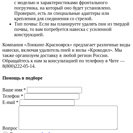
с моделью и характеристиками фронтального
погрузчика, на который оно будет установлено.
Проверьте, есть ли специальные адаптеры или
крепления для соединения со стрелой.
Тип почвы: Если вы планируете удалять пни из твердой
почвы, то вам потребуется навеска с усиленной
конструкцией.
Компания «Лонкинг-Красноярск» предлагает различные виды
навески, включая удалитель пней и вилы «Крокодил». Мы
также организуем доставку в любой регион России.
Обращайтесь к нам за консультацией по телефону в Чите —
8(800)222-05-14.
Помощь в подборе
Ваше имя
*
Телефон
*
E-mail
*
Вопрос