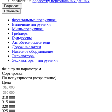
Я согласен на
обработку персональных данных
Отменить
Фронтальные погрузчики
Вилочные погрузчики
Мини-погрузчики
Грейдеры
Бульдозеры
Автобетоносмесители
Дорожные катки
Навесное оборудование
Экскаваторы
Экскаваторы - погрузчики
Фильтр по параметрам
Сортировка
По популярности (возрастание)
Цена
310 000
315 000
320 000
325 000