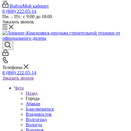
Войти
Мой кабинет
8 (800) 222-05-14
Пн. – Пт.: с 9:00 до 18:00
Заказать звонок
Телефоны
8 (800) 222-05-14
Заказать звонок
Чита
Назад
Города
Абакан
Благовещенск
Владивосток
Волгоград
Вологда
Воронеж