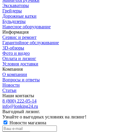
Мини-погрузчики
Экскаваторы
Грейдеры
Дорожные катки
Бульдозеры
Навесное оборудование
Информация
Сервис и ремонт
Гарантийное обслуживание
3D-обзоры
Фото и видео
Оплата и лизинг
Условия доставки
Компания
О компании
Вопросы и ответы
Новости
Статьи
Наши контакты
8 (800) 222-05-14
info@lonking24.ru
Выгодный лизинг.
Узнайте о выгодных условиях на лизинг!
Новости магазина