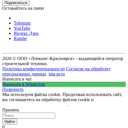
Оставайтесь на связи
Telegram
YouTube
Яндекс.Дзен
Rutube
2026 © ООО «Лонкинг-Красноярск» - выдающийся оператор
строительной техники.
Политика конфиденциальности
Согласие на обработку
персональных данных
ima-pr.ru
- разработка сайта
Написать в чат
Написать в WhatsApp
Позвонить
Мы используем файлы cookie. Продолжая использовать сайт,
вы соглашаетесь на обработку файлов cookie и
политику
обработки персональных данных
.
Принять
Найти
0