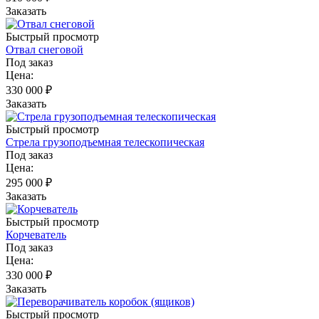
Заказать
Быстрый просмотр
Отвал снеговой
Под заказ
Цена:
330 000
₽
Заказать
Быстрый просмотр
Стрела грузоподъемная телескопическая
Под заказ
Цена:
295 000
₽
Заказать
Быстрый просмотр
Корчеватель
Под заказ
Цена:
330 000
₽
Заказать
Быстрый просмотр