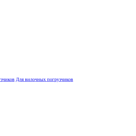
узчиков
Для вилочных погрузчиков