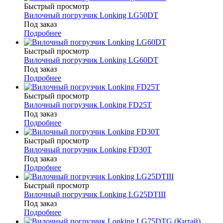
Быстрый просмотр
Вилочный погрузчик Lonking LG50DT
Под заказ
Подробнее
Быстрый просмотр
Вилочный погрузчик Lonking LG60DT
Под заказ
Подробнее
Быстрый просмотр
Вилочный погрузчик Lonking FD25T
Под заказ
Подробнее
Быстрый просмотр
Вилочный погрузчик Lonking FD30T
Под заказ
Подробнее
Быстрый просмотр
Вилочный погрузчик Lonking LG25DTIII
Под заказ
Подробнее