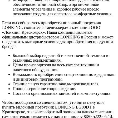
обеспечивает отличный обзор, а эргономичные
элементы управления и удобное рабочее кресло
позволяют создать для оператора комфортные условия.
Если вы собираетесь приобрести вилочный погрузчик
LONKING, свяжитесь с менеджерами компании ООО
«Лонкинг-Красноярск». Наша компания является
официальным дистрибьютором LONKING в России и может
предложить выгодные условия для приобретения продукции
бренда:
Большой выбор надежной и качественной техники в
различных комплектациях.
Цены производителя на весь каталог техники и
навесного оборудования.
Возможность приобретения спецтехники по кредитным
и лизинговым программам.
Официальную гарантию завода-производителя.
Полное сервисное сопровождение.
Поставки оригинальных запчастей и комплектующих.
Чтобы пообщаться со специалистом, уточнить цену или
купить вилочный погрузчик LONKING LG80DT в
Красноярске, закажите обратный звонок на нашем сайте или
самостоятельно свяжитесь с нами по номеру 8(800)222-05-14.