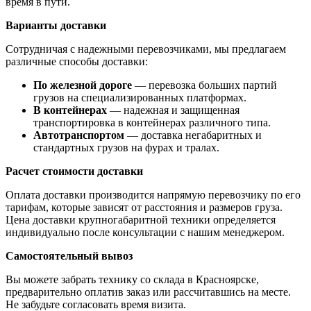
время в пути.
Варианты доставки
Сотрудничая с надежными перевозчиками, мы предлагаем
различные способы доставки:
По железной дороге
— перевозка больших партий
грузов на специализированных платформах.
В контейнерах
— надежная и защищенная
транспортировка в контейнерах различного типа.
Автотранспортом
— доставка негабаритных и
стандартных грузов на фурах и тралах.
Расчет стоимости доставки
Оплата доставки производится напрямую перевозчику по его
тарифам, которые зависят от расстояния и размеров груза.
Цена доставки крупногабаритной техники определяется
индивидуально после консультации с нашим менеджером.
Самостоятельный вывоз
Вы можете забрать технику со склада в Красноярске,
предварительно оплатив заказ или рассчитавшись на месте.
Не забудьте согласовать время визита.