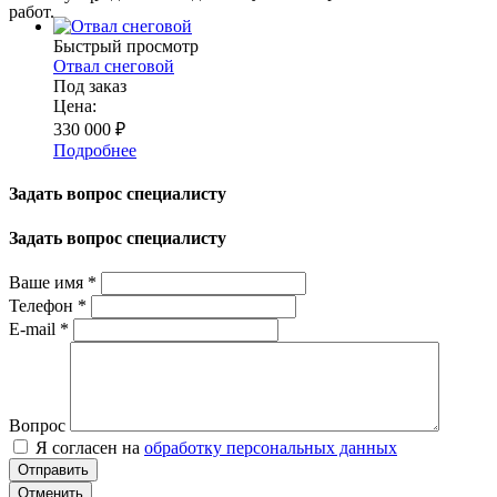
работ.
Быстрый просмотр
Отвал снеговой
Под заказ
Цена:
330 000
₽
Подробнее
Задать вопрос специалисту
Задать вопрос специалисту
Ваше имя
*
Телефон
*
E-mail
*
Вопрос
Я согласен на
обработку персональных данных
Отменить