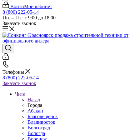
Войти
Мой кабинет
8 (800) 222-05-14
Пн. – Пт.: с 9:00 до 18:00
Заказать звонок
Телефоны
8 (800) 222-05-14
Заказать звонок
Чита
Назад
Города
Абакан
Благовещенск
Владивосток
Волгоград
Вологда
Воронеж