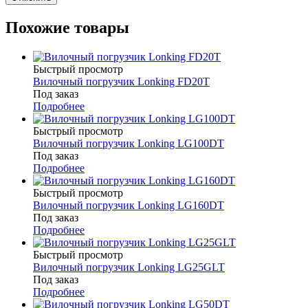
Похожие товары
Быстрый просмотр
Вилочный погрузчик Lonking FD20T
Под заказ
Подробнее
Быстрый просмотр
Вилочный погрузчик Lonking LG100DT
Под заказ
Подробнее
Быстрый просмотр
Вилочный погрузчик Lonking LG160DT
Под заказ
Подробнее
Быстрый просмотр
Вилочный погрузчик Lonking LG25GLT
Под заказ
Подробнее