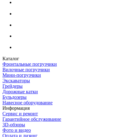
Каталог
Фронтальные погрузчики
Вилочные погрузчики
Мини-погрузчики
Экскаваторы
Грейдеры
Дорожные катки
Бульдозеры
Навесное оборудование
Информация
Сервис и ремонт
Гарантийное обслуживание
3D-обзоры
Фото и видео
Оплата и лизинг