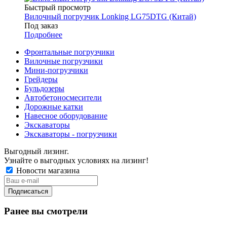
Быстрый просмотр
Вилочный погрузчик Lonking LG75DTG (Китай)
Под заказ
Подробнее
Фронтальные погрузчики
Вилочные погрузчики
Мини-погрузчики
Грейдеры
Бульдозеры
Автобетоносмесители
Дорожные катки
Навесное оборудование
Экскаваторы
Экскаваторы - погрузчики
Выгодный лизинг.
Узнайте о выгодных условиях на лизинг!
Новости магазина
Ранее вы смотрели