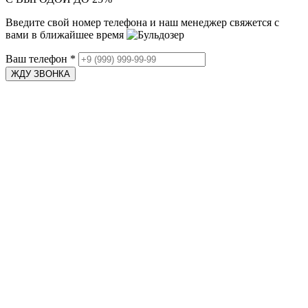
Введите свой номер телефона и наш менеджер свяжется с
вами в ближайшее время
Ваш телефон
*