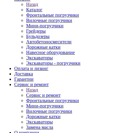
Назад
Каталог
Фронтальные погрузчики
Вилочные погрузчики
Мини-погрузчики
Грейдеры
Бульдозеры
Автобетоносмесители
Дорожные катки
Навесное оборудование
Экскаваторы
Экскаваторы - погрузчики
Оплата и лизинг
Доставка
Гарантии
Сервис и ремонт
Назад
Сервис и ремонт
Фронтальные погрузчики
Мини-погрузчики
Вилочные погрузчики
Дорожные катки
Экскаваторы
Замена масла
О компании