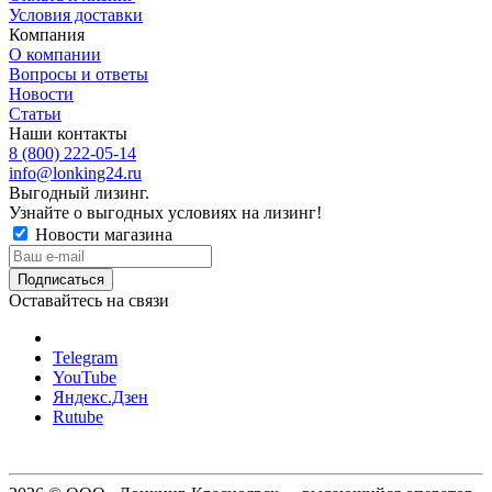
Условия доставки
Компания
О компании
Вопросы и ответы
Новости
Статьи
Наши контакты
8 (800) 222-05-14
info@lonking24.ru
Выгодный лизинг.
Узнайте о выгодных условиях на лизинг!
Новости магазина
Оставайтесь на связи
Telegram
YouTube
Яндекс.Дзен
Rutube