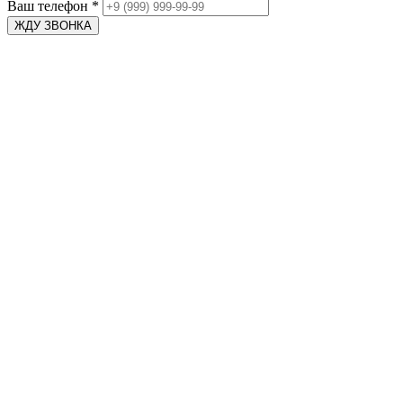
Ваш телефон
*