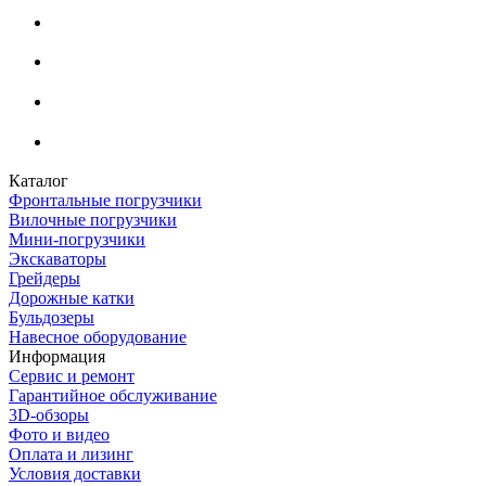
Каталог
Фронтальные погрузчики
Вилочные погрузчики
Мини-погрузчики
Экскаваторы
Грейдеры
Дорожные катки
Бульдозеры
Навесное оборудование
Информация
Сервис и ремонт
Гарантийное обслуживание
3D-обзоры
Фото и видео
Оплата и лизинг
Условия доставки