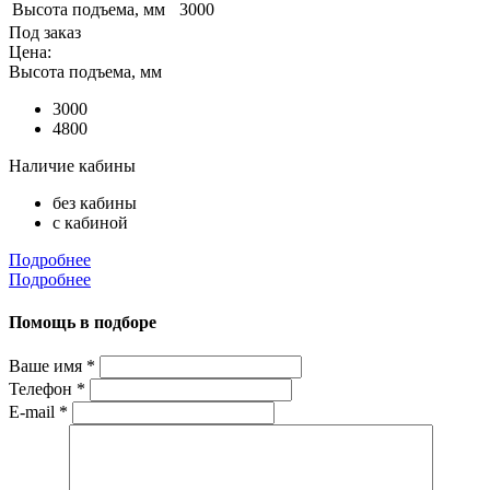
Высота подъема, мм
3000
Под заказ
Цена:
Высота подъема, мм
3000
4800
Наличие кабины
без кабины
с кабиной
Подробнее
Подробнее
Помощь в подборе
Ваше имя
*
Телефон
*
E-mail
*