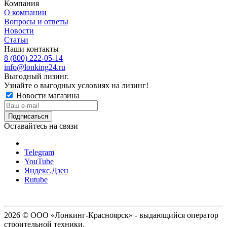
Компания
О компании
Вопросы и ответы
Новости
Статьи
Наши контакты
8 (800) 222-05-14
info@lonking24.ru
Выгодный лизинг.
Узнайте о выгодных условиях на лизинг!
Новости магазина
Оставайтесь на связи
Telegram
YouTube
Яндекс.Дзен
Rutube
2026 © ООО «Лонкинг-Красноярск» - выдающийся оператор
строительной техники.