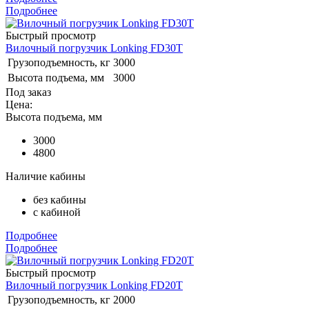
Подробнее
Быстрый просмотр
Вилочный погрузчик Lonking FD30T
Грузоподъемность, кг
3000
Высота подъема, мм
3000
Под заказ
Цена:
Высота подъема, мм
3000
4800
Наличие кабины
без кабины
с кабиной
Подробнее
Подробнее
Быстрый просмотр
Вилочный погрузчик Lonking FD20T
Грузоподъемность, кг
2000