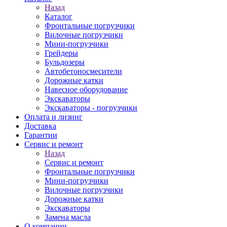
Назад
Каталог
Фронтальные погрузчики
Вилочные погрузчики
Мини-погрузчики
Грейдеры
Бульдозеры
Автобетоносмесители
Дорожные катки
Навесное оборудование
Экскаваторы
Экскаваторы - погрузчики
Оплата и лизинг
Доставка
Гарантии
Сервис и ремонт
Назад
Сервис и ремонт
Фронтальные погрузчики
Мини-погрузчики
Вилочные погрузчики
Дорожные катки
Экскаваторы
Замена масла
О компании