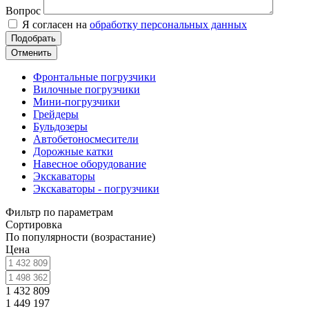
Вопрос
Я согласен на
обработку персональных данных
Отменить
Фронтальные погрузчики
Вилочные погрузчики
Мини-погрузчики
Грейдеры
Бульдозеры
Автобетоносмесители
Дорожные катки
Навесное оборудование
Экскаваторы
Экскаваторы - погрузчики
Фильтр по параметрам
Сортировка
По популярности (возрастание)
Цена
1 432 809
1 449 197