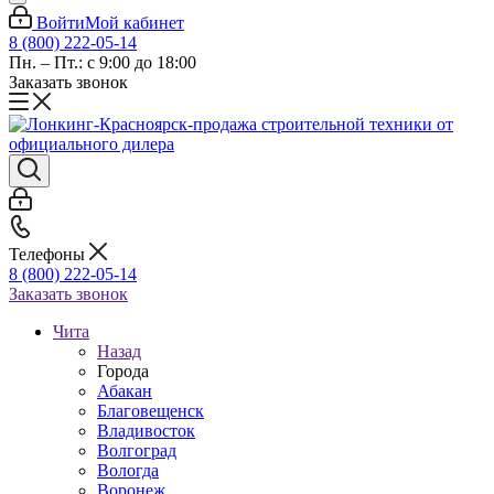
Войти
Мой кабинет
8 (800) 222-05-14
Пн. – Пт.: с 9:00 до 18:00
Заказать звонок
Телефоны
8 (800) 222-05-14
Заказать звонок
Чита
Назад
Города
Абакан
Благовещенск
Владивосток
Волгоград
Вологда
Воронеж