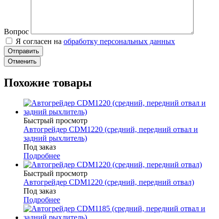
Вопрос
Я согласен на
обработку персональных данных
Отменить
Похожие товары
Быстрый просмотр
Автогрейдер CDM1220 (средний, передний отвал и
задний рыхлитель)
Под заказ
Подробнее
Быстрый просмотр
Автогрейдер CDM1220 (средний, передний отвал)
Под заказ
Подробнее