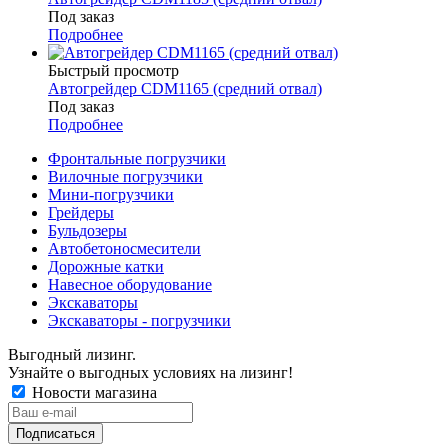
Под заказ
Подробнее
Быстрый просмотр
Автогрейдер CDM1165 (средний отвал)
Под заказ
Подробнее
Фронтальные погрузчики
Вилочные погрузчики
Мини-погрузчики
Грейдеры
Бульдозеры
Автобетоносмесители
Дорожные катки
Навесное оборудование
Экскаваторы
Экскаваторы - погрузчики
Выгодный лизинг.
Узнайте о выгодных условиях на лизинг!
Новости магазина