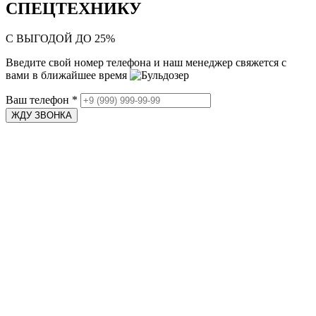
СПЕЦТЕХНИКУ
С ВЫГОДОЙ ДО 25%
Введите свой номер телефона и наш менеджер свяжется с
вами в ближайшее время
Ваш телефон
*