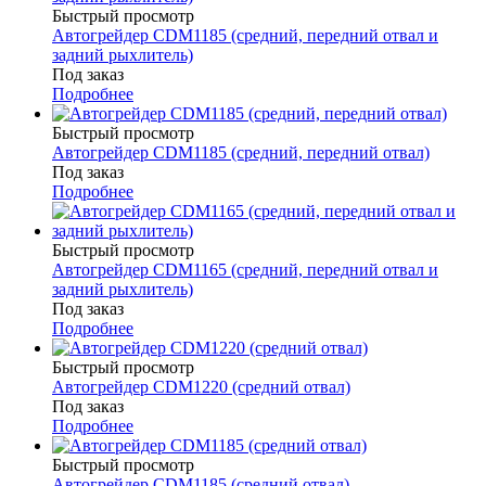
Быстрый просмотр
Автогрейдер CDM1185 (средний, передний отвал и
задний рыхлитель)
Под заказ
Подробнее
Быстрый просмотр
Автогрейдер CDM1185 (средний, передний отвал)
Под заказ
Подробнее
Быстрый просмотр
Автогрейдер CDM1165 (средний, передний отвал и
задний рыхлитель)
Под заказ
Подробнее
Быстрый просмотр
Автогрейдер CDM1220 (средний отвал)
Под заказ
Подробнее
Быстрый просмотр
Автогрейдер CDM1185 (средний отвал)