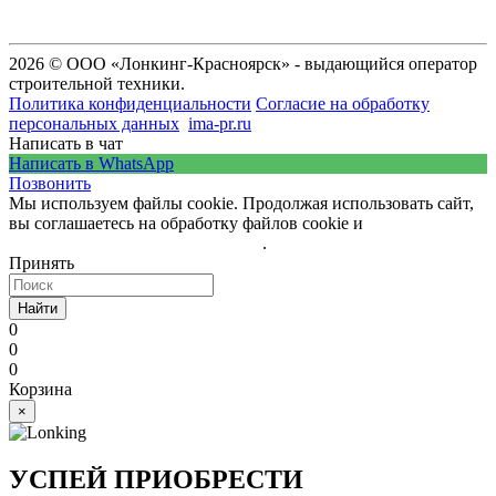
2026 © ООО «Лонкинг-Красноярск» - выдающийся оператор
строительной техники.
Политика конфиденциальности
Согласие на обработку
персональных данных
ima-pr.ru
- разработка сайта
Написать в чат
Написать в WhatsApp
Позвонить
Мы используем файлы cookie. Продолжая использовать сайт,
вы соглашаетесь на обработку файлов cookie и
политику
обработки персональных данных
.
Принять
Найти
0
0
0
Корзина
×
УСПЕЙ ПРИОБРЕСТИ