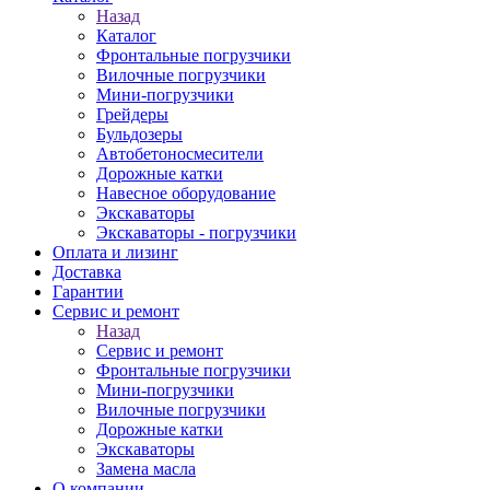
Назад
Каталог
Фронтальные погрузчики
Вилочные погрузчики
Мини-погрузчики
Грейдеры
Бульдозеры
Автобетоносмесители
Дорожные катки
Навесное оборудование
Экскаваторы
Экскаваторы - погрузчики
Оплата и лизинг
Доставка
Гарантии
Сервис и ремонт
Назад
Сервис и ремонт
Фронтальные погрузчики
Мини-погрузчики
Вилочные погрузчики
Дорожные катки
Экскаваторы
Замена масла
О компании