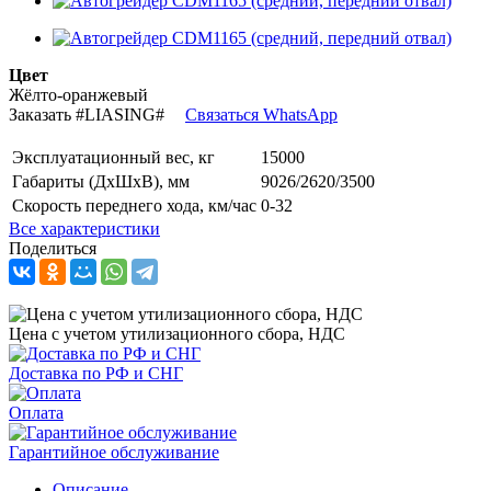
Цвет
Жёлто-оранжевый
Заказать
#LIASING#
Связаться WhatsApp
Эксплуатационный вес, кг
15000
Габариты (ДхШхВ), мм
9026/2620/3500
Скорость переднего хода, км/час
0-32
Все характеристики
Поделиться
Цена с учетом утилизационного сбора, НДС
Доставка по РФ и СНГ
Оплата
Гарантийное обслуживание
Описание