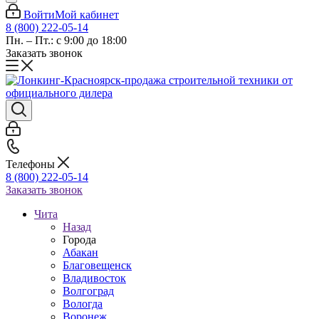
Войти
Мой кабинет
8 (800) 222-05-14
Пн. – Пт.: с 9:00 до 18:00
Заказать звонок
Телефоны
8 (800) 222-05-14
Заказать звонок
Чита
Назад
Города
Абакан
Благовещенск
Владивосток
Волгоград
Вологда
Воронеж