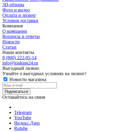
3D-обзоры
Фото и видео
Оплата и лизинг
Условия доставки
Компания
О компании
Вопросы и ответы
Новости
Статьи
Наши контакты
8 (800) 222-05-14
info@lonking24.ru
Выгодный лизинг.
Узнайте о выгодных условиях на лизинг!
Новости магазина
Оставайтесь на связи
Telegram
YouTube
Яндекс.Дзен
Rutube