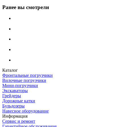
Ранее вы смотрели
Каталог
Фронтальные погрузчики
Вилочные погрузчики
Мини-погрузчики
Экскаваторы
Грейдеры
Дорожные катки
Бульдозеры
Навесное оборудование
Информация
Сервис и ремонт
Гарантийное обслуживание