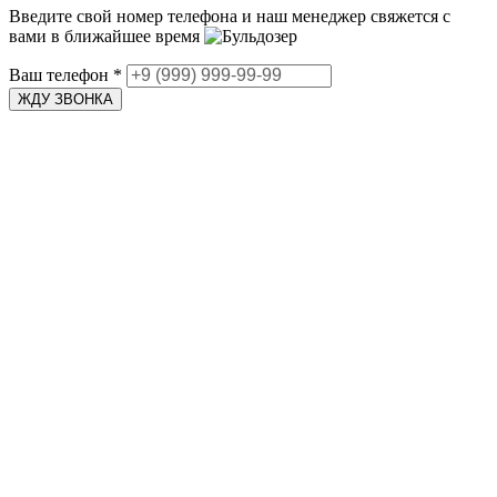
Введите свой номер телефона и наш менеджер свяжется с
вами в ближайшее время
Ваш телефон
*