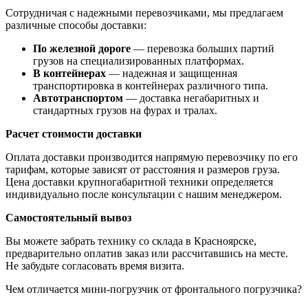
Сотрудничая с надежными перевозчиками, мы предлагаем
различные способы доставки:
По железной дороге
— перевозка больших партий
грузов на специализированных платформах.
В контейнерах
— надежная и защищенная
транспортировка в контейнерах различного типа.
Автотранспортом
— доставка негабаритных и
стандартных грузов на фурах и тралах.
Расчет стоимости доставки
Оплата доставки производится напрямую перевозчику по его
тарифам, которые зависят от расстояния и размеров груза.
Цена доставки крупногабаритной техники определяется
индивидуально после консультации с нашим менеджером.
Самостоятельный вывоз
Вы можете забрать технику со склада в Красноярске,
предварительно оплатив заказ или рассчитавшись на месте.
Не забудьте согласовать время визита.
Чем отличается мини-погрузчик от фронтального погрузчика?