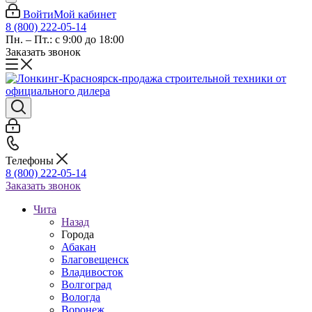
Войти
Мой кабинет
8 (800) 222-05-14
Пн. – Пт.: с 9:00 до 18:00
Заказать звонок
Телефоны
8 (800) 222-05-14
Заказать звонок
Чита
Назад
Города
Абакан
Благовещенск
Владивосток
Волгоград
Вологда
Воронеж