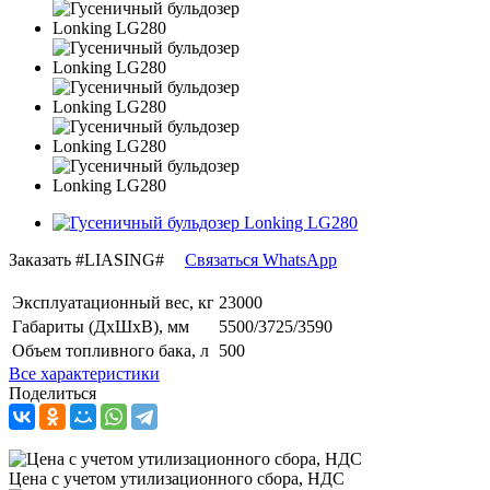
Заказать
#LIASING#
Связаться WhatsApp
Эксплуатационный вес, кг
23000
Габариты (ДхШхВ), мм
5500/3725/3590
Объем топливного бака, л
500
Все характеристики
Поделиться
Цена с учетом утилизационного сбора, НДС