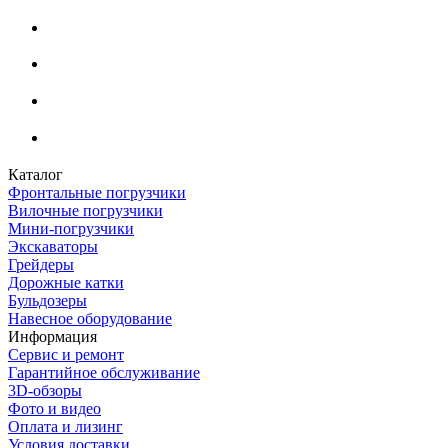
Каталог
Фронтальные погрузчики
Вилочные погрузчики
Мини-погрузчики
Экскаваторы
Грейдеры
Дорожные катки
Бульдозеры
Навесное оборудование
Информация
Сервис и ремонт
Гарантийное обслуживание
3D-обзоры
Фото и видео
Оплата и лизинг
Условия доставки