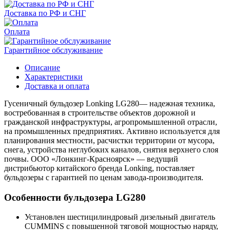
Доставка по РФ и СНГ
Оплата
Гарантийное обслуживание
Описание
Характеристики
Доставка и оплата
Гусеничный бульдозер Lonking LG280— надежная техника,
востребованная в строительстве объектов дорожной и
гражданской инфраструктуры, агропромышленной отрасли,
на промышленных предприятиях. Активно используется для
планирования местности, расчистки территории от мусора,
снега, устройства неглубоких каналов, снятия верхнего слоя
почвы. ООО «Лонкинг-Красноярск» — ведущий
дистрибьютор китайского бренда Lonking, поставляет
бульдозеры с гарантией по ценам завода-производителя.
Особенности бульдозера LG280
Установлен шестицилиндровый дизельный двигатель
CUMMINS с повышенной тяговой мощностью наряду,