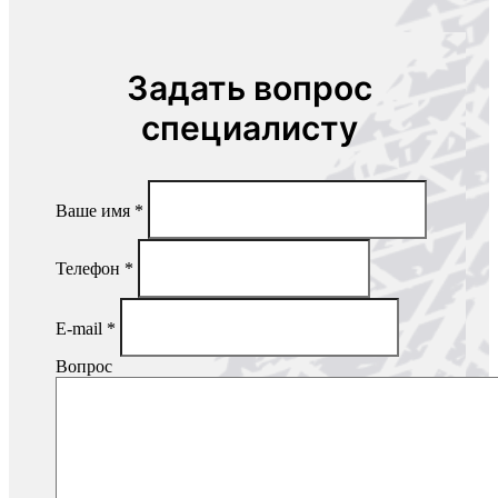
Задать вопрос
специалисту
Ваше имя
*
Телефон
*
E-mail
*
Вопрос