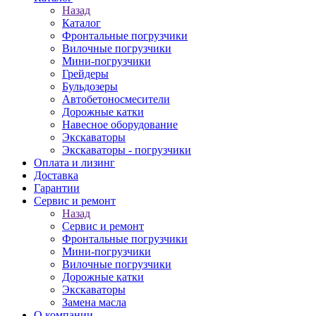
Назад
Каталог
Фронтальные погрузчики
Вилочные погрузчики
Мини-погрузчики
Грейдеры
Бульдозеры
Автобетоносмесители
Дорожные катки
Навесное оборудование
Экскаваторы
Экскаваторы - погрузчики
Оплата и лизинг
Доставка
Гарантии
Сервис и ремонт
Назад
Сервис и ремонт
Фронтальные погрузчики
Мини-погрузчики
Вилочные погрузчики
Дорожные катки
Экскаваторы
Замена масла
О компании