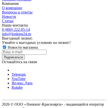
Компания
О компании
Вопросы и ответы
Новости
Статьи
Наши контакты
8 (800) 222-05-14
info@lonking24.ru
Выгодный лизинг.
Узнайте о выгодных условиях на лизинг!
Новости магазина
Оставайтесь на связи
Telegram
YouTube
Яндекс.Дзен
Rutube
2026 © ООО «Лонкинг-Красноярск» - выдающийся оператор