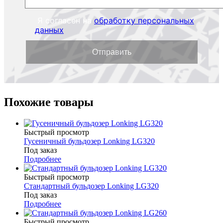
Я согласен на
обработку персональных
данных
Похожие товары
Быстрый просмотр
Гусеничный бульдозер Lonking LG320
Под заказ
Подробнее
Быстрый просмотр
Стандартный бульдозер Lonking LG320
Под заказ
Подробнее
Быстрый просмотр