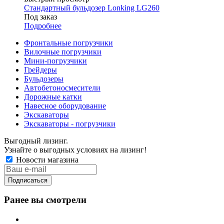
Стандартный бульдозер Lonking LG260
Под заказ
Подробнее
Фронтальные погрузчики
Вилочные погрузчики
Мини-погрузчики
Грейдеры
Бульдозеры
Автобетоносмесители
Дорожные катки
Навесное оборудование
Экскаваторы
Экскаваторы - погрузчики
Выгодный лизинг.
Узнайте о выгодных условиях на лизинг!
Новости магазина
Ранее вы смотрели